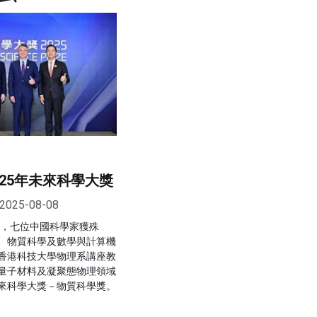
25年未來科學大獎
2025-08-08
曉，七位中國科學家獲殊
、物質科學及數學與計算機
香港科技大學物理系講座教
量子材料及凝聚態物理領域
來科學大獎－物質科學獎。