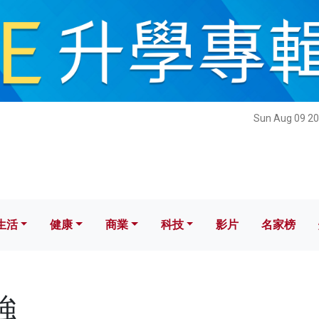
健康
商業
科技
影片
名家榜
Sun Aug 09 20
生活
健康
商業
科技
影片
名家榜
強