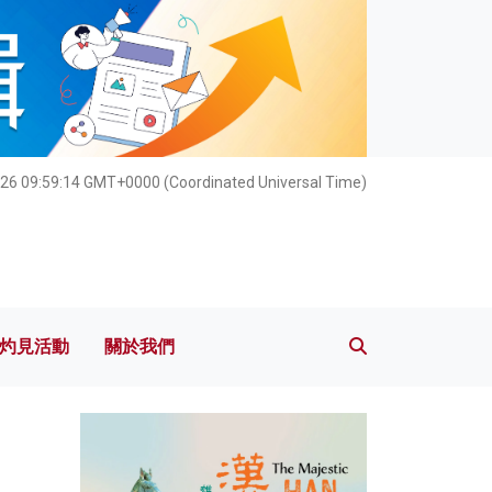
灼見活動
關於我們
26 09:59:15 GMT+0000 (Coordinated Universal Time)
灼見活動
關於我們