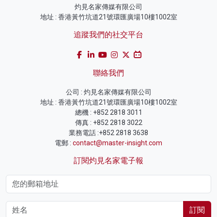
灼見名家傳媒有限公司
地址 : 香港黃竹坑道21號環匯廣場10樓1002室
追蹤我們的社交平台
聯絡我們
公司 : 灼見名家傳媒有限公司
地址 : 香港黃竹坑道21號環匯廣場10樓1002室
總機 : +852 2818 3011
傳真 : +852 2818 3022
業務電話 :+852 2818 3638
電郵 :
contact@master-insight.com
訂閱灼見名家電子報
訂閱