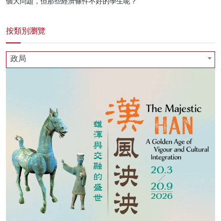
個大問題，但那些經濟條件不好的學生呢？
按類別瀏覽
政局