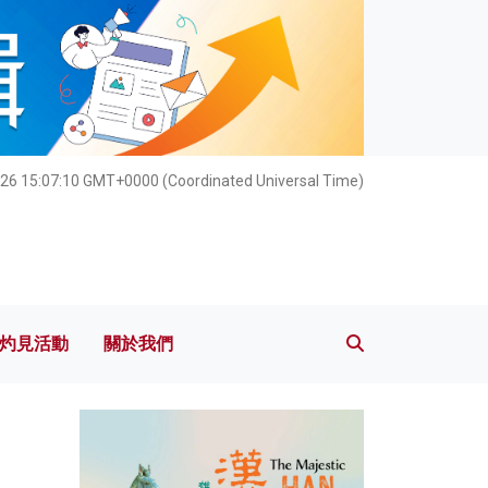
灼見活動
關於我們
026 15:07:11 GMT+0000 (Coordinated Universal Time)
灼見活動
關於我們