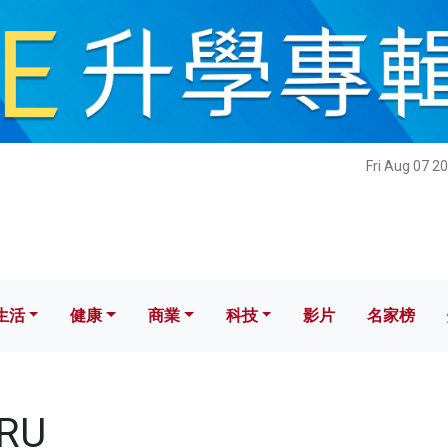
健康
商業
科技
影片
名家榜
Fri Aug 07 2
生活
健康
商業
科技
影片
名家榜
PRU