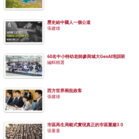
歷史給中國人一個公道
張建雄
60名中小特幼老師參與城大GenAI培訓班
編輯精選
西方世界兩批政客
張建雄
市區再生局範式實現真正的市區重建3.0
張量童