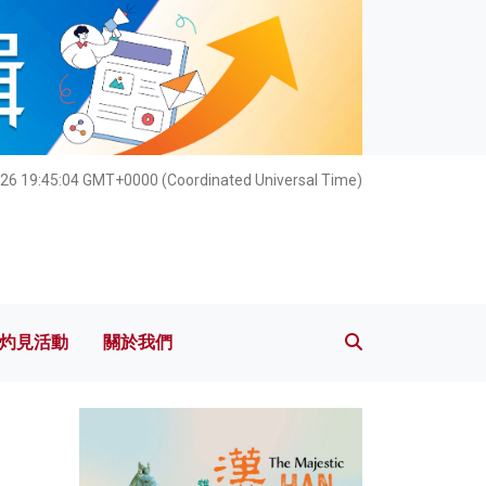
灼見活動
關於我們
026 19:45:05 GMT+0000 (Coordinated Universal Time)
灼見活動
關於我們