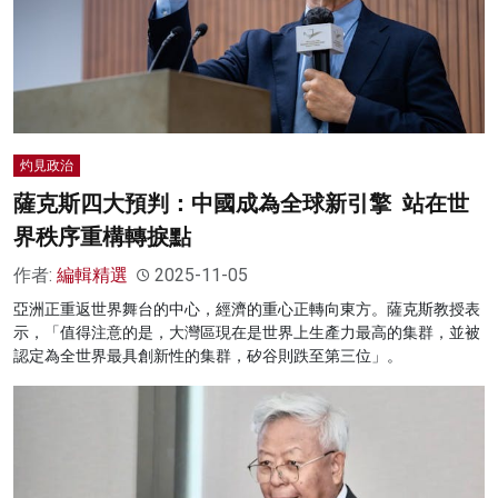
灼見政治
薩克斯四大預判：中國成為全球新引擎 站在世
界秩序重構轉捩點
作者:
編輯精選
2025-11-05
亞洲正重返世界舞台的中心，經濟的重心正轉向東方。薩克斯教授表
示，「值得注意的是，大灣區現在是世界上生產力最高的集群，並被
認定為全世界最具創新性的集群，矽谷則跌至第三位」。