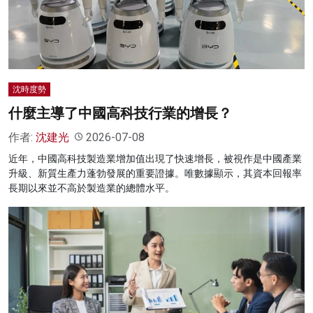
名家榜
灼見活動
關於我們
沈時度勢
什麼主導了中國高科技行業的增長？
作者:
沈建光
2026-07-08
近年，中國高科技製造業增加值出現了快速增長，被視作是中國產業
升級、新質生產力蓬勃發展的重要證據。唯數據顯示，其資本回報率
長期以來並不高於製造業的總體水平。