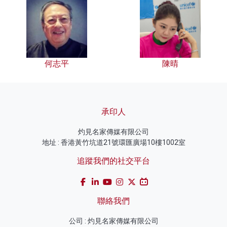
何志平
陳晴
承印人
灼見名家傳媒有限公司
地址 : 香港黃竹坑道21號環匯廣場10樓1002室
追蹤我們的社交平台
聯絡我們
公司 : 灼見名家傳媒有限公司