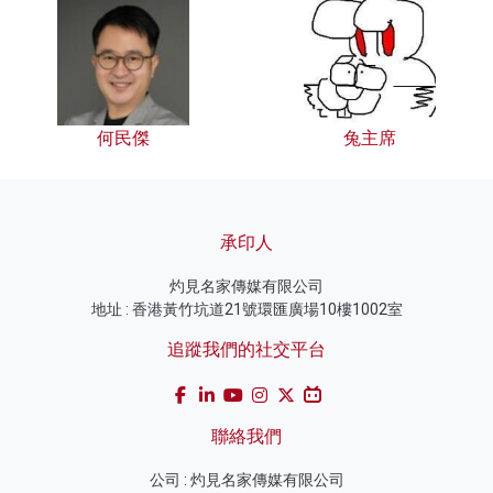
何民傑
兔主席
承印人
灼見名家傳媒有限公司
地址 : 香港黃竹坑道21號環匯廣場10樓1002室
追蹤我們的社交平台
聯絡我們
公司 : 灼見名家傳媒有限公司