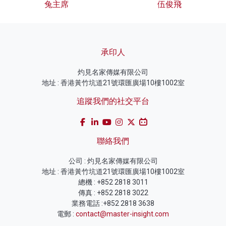
兔主席
伍俊飛
承印人
灼見名家傳媒有限公司
地址 : 香港黃竹坑道21號環匯廣場10樓1002室
追蹤我們的社交平台
聯絡我們
公司 : 灼見名家傳媒有限公司
地址 : 香港黃竹坑道21號環匯廣場10樓1002室
總機 : +852 2818 3011
傳真 : +852 2818 3022
業務電話 :+852 2818 3638
電郵 :
contact@master-insight.com