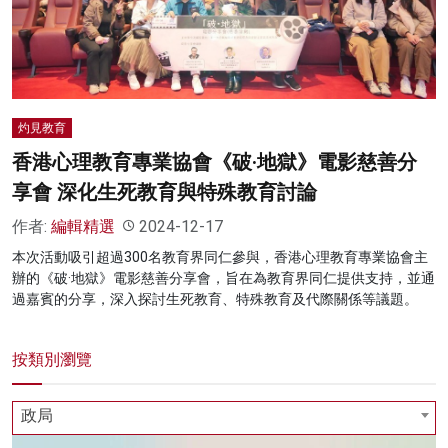
名家榜
灼見活動
關於我們
灼見教育
香港心理教育專業協會《破·地獄》電影慈善分
享會 深化生死教育與特殊教育討論
作者:
編輯精選
2024-12-17
本次活動吸引超過300名教育界同仁參與，香港心理教育專業協會主
辦的《破·地獄》電影慈善分享會，旨在為教育界同仁提供支持，並通
過嘉賓的分享，深入探討生死教育、特殊教育及代際關係等議題。
按類別瀏覽
政局