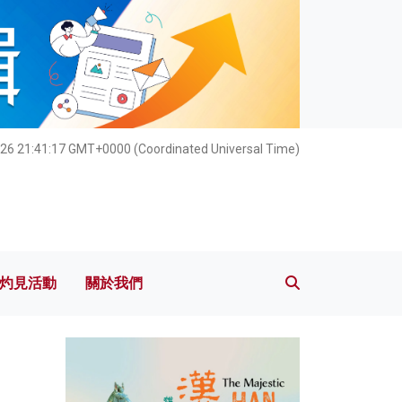
灼見活動
關於我們
026 21:41:18 GMT+0000 (Coordinated Universal Time)
灼見活動
關於我們