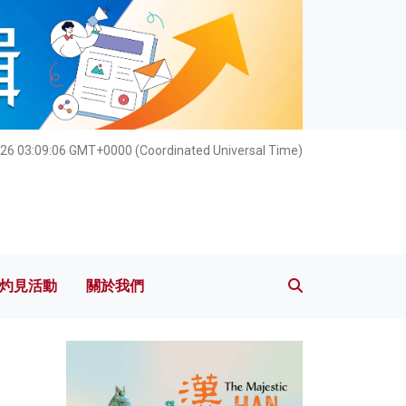
灼見活動
關於我們
026 03:09:08 GMT+0000 (Coordinated Universal Time)
灼見活動
關於我們