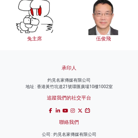
兔主席
伍俊飛
承印人
灼見名家傳媒有限公司
地址 : 香港黃竹坑道21號環匯廣場10樓1002室
追蹤我們的社交平台
聯絡我們
公司 : 灼見名家傳媒有限公司