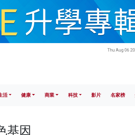
健康
商業
科技
影片
名家榜
Thu Aug 06 20
生活
健康
商業
科技
影片
名家榜
紅色基因