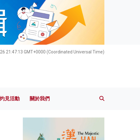
灼見活動
關於我們
26 21:47:15 GMT+0000 (Coordinated Universal Time)
灼見活動
關於我們