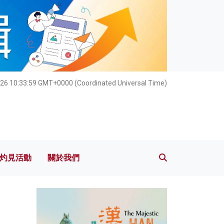
灼見活動
關於我們
26 10:34:00 GMT+0000 (Coordinated Universal Time)
灼見活動
關於我們