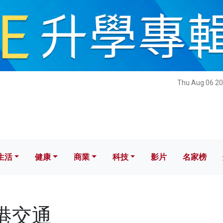
健康
商業
科技
影片
名家榜
Thu Aug 06 20
生活
健康
商業
科技
影片
名家榜
香港交通