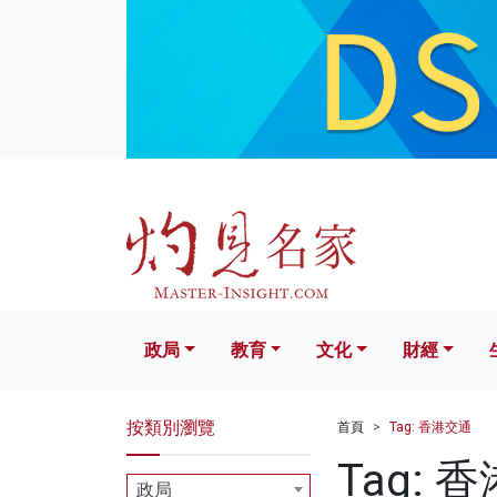
政局
教育
文化
財經
生活
政局
教育
文化
財經
按類別瀏覽
首頁
Tag: 香港交通
Tag: 
政局