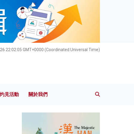
灼見活動
關於我們
26 22:02:06 GMT+0000 (Coordinated Universal Time)
灼見活動
關於我們