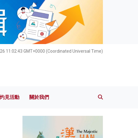
灼見活動
關於我們
26 11:02:45 GMT+0000 (Coordinated Universal Time)
灼見活動
關於我們