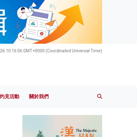
灼見活動
關於我們
26 10:16:07 GMT+0000 (Coordinated Universal Time)
灼見活動
關於我們