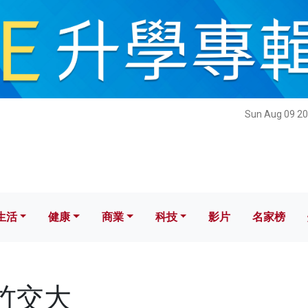
健康
商業
科技
影片
名家榜
Sun Aug 09 20
生活
健康
商業
科技
影片
名家榜
新竹交大