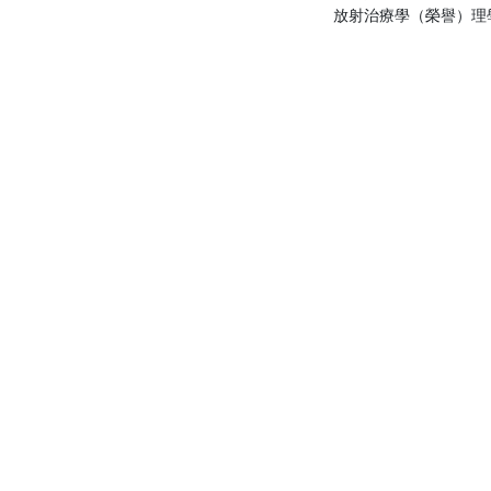
放射治療學（榮譽）理