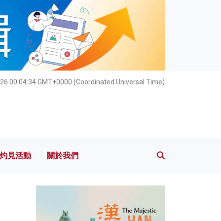
灼見活動
關於我們
026 00:04:35 GMT+0000 (Coordinated Universal Time)
灼見活動
關於我們