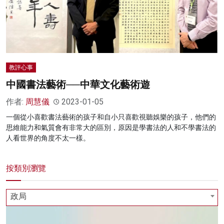
教評心事
中國書法藝術──中華文化藝術遊
作者:
周慧儀
2023-01-05
一個從小喜歡書法藝術的孩子和自小只喜歡視聽娛樂的孩子，他們的
思維能力和氣質會有非常大的區別，原因是學書法的人和不學書法的
人看世界的角度不太一樣。
按類別瀏覽
政局