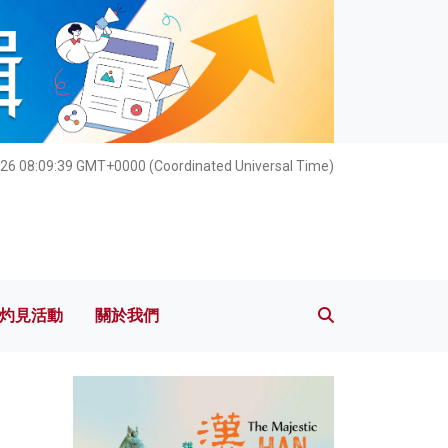
灼見活動
關於我們
26 08:09:40 GMT+0000 (Coordinated Universal Time)
灼見活動
關於我們