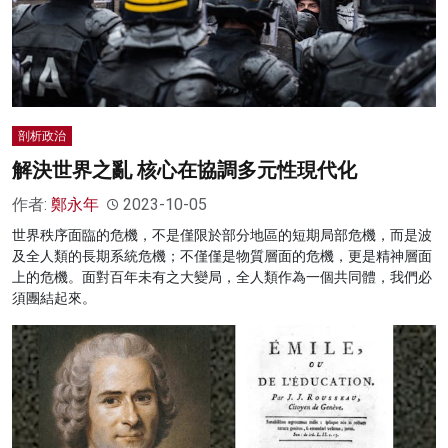
剖析政治
解決世界之亂 核心在協調多元性現代化
作者:
鄭永年
2023-10-05
世界秩序面臨的危機，不是僅限於部分地區的短期局部危機，而是波
及全人類的長期系統危機；不僅僅是物質層面的危機，更是精神層面
上的危機。面對百年未有之大變局，全人類作為一個共同體，我們必
須團結起來。