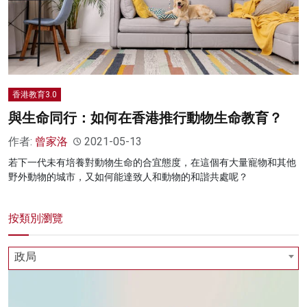
香港教育3.0
與生命同行：如何在香港推行動物生命教育？
作者:
曾家洛
2021-05-13
若下一代未有培養對動物生命的合宜態度，在這個有大量寵物和其他
野外動物的城市，又如何能達致人和動物的和諧共處呢？
按類別瀏覽
政局