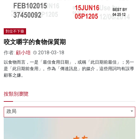
名家榜
灼見活動
對症不下藥
關於我們
咬文嚼字的食物保質期
作者:
顧小培
2018-03-18
以食物而言，一是「最佳食用日期」，或稱「此日期前最佳」；另一
是「此日期前食用」。作為「傳達訊息」的媒介，這些用詞均有誤導
顧客之嫌。
按類別瀏覽
政局