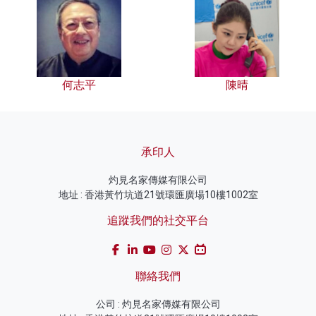
何志平
陳晴
承印人
灼見名家傳媒有限公司
地址 : 香港黃竹坑道21號環匯廣場10樓1002室
追蹤我們的社交平台
聯絡我們
公司 : 灼見名家傳媒有限公司