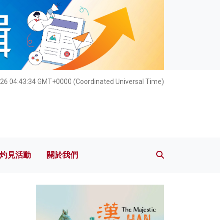
灼見活動
關於我們
026 04:43:34 GMT+0000 (Coordinated Universal Time)
灼見活動
關於我們