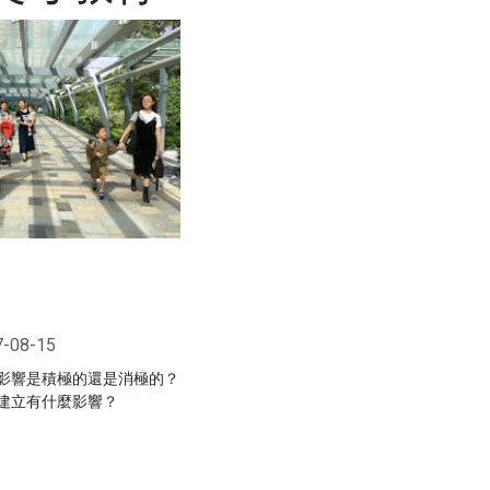
7-08-15
影響是積極的還是消極的？
建立有什麼影響？