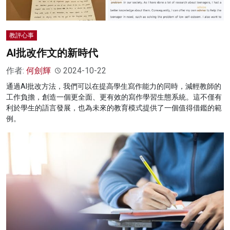
教評心事
AI批改作文的新時代
作者:
何劍輝
2024-10-22
通過AI批改方法，我們可以在提高學生寫作能力的同時，減輕教師的
工作負擔，創造一個更全面、更有效的寫作學習生態系統。這不僅有
利於學生的語言發展，也為未來的教育模式提供了一個值得借鑑的範
例。