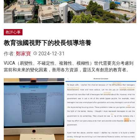
教評心事
教育強國視野下的校長領導培養
作者:
鄭家寶
2024-12-31
VUCA（易變性、不確定性、複雜性、模糊性）世代需要充分考慮到
當前和未來的變化因素，善用各方資源，靈活又有創意的教育者。