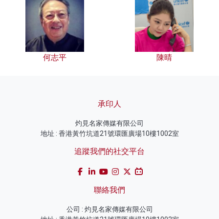
何志平
陳晴
承印人
灼見名家傳媒有限公司
地址 : 香港黃竹坑道21號環匯廣場10樓1002室
追蹤我們的社交平台
聯絡我們
公司 : 灼見名家傳媒有限公司