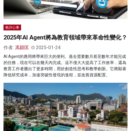
教評心事
2025年AI Agent將為教育領域帶來革命性變化？
作者:
馮穎匡
2025-01-24
AI Agent的應用將帶來巨大的便利。過去需要數月甚至數年才能完成
的任務，現在可以在幾天內完成。這不僅大大提高了工作效率，還為
教育工作者騰出了更多時間，用於創造性思考和教學創新。它將顯著
降低研究成本，加速突破性發現的進程，並改善資源配置。