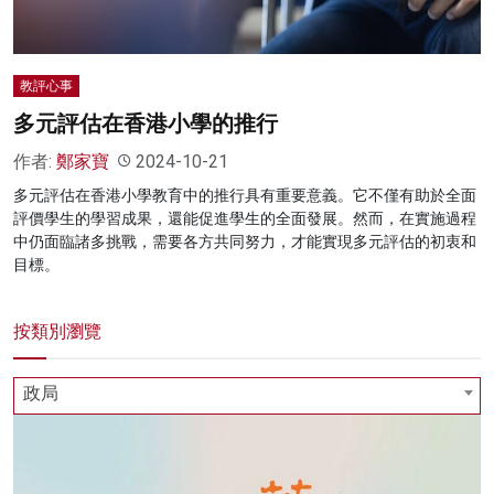
教評心事
多元評估在香港小學的推行
作者:
鄭家寶
2024-10-21
多元評估在香港小學教育中的推行具有重要意義。它不僅有助於全面
評價學生的學習成果，還能促進學生的全面發展。然而，在實施過程
中仍面臨諸多挑戰，需要各方共同努力，才能實現多元評估的初衷和
目標。
按類別瀏覽
政局