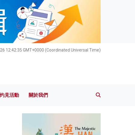
灼見活動
關於我們
026 12:42:36 GMT+0000 (Coordinated Universal Time)
灼見活動
關於我們