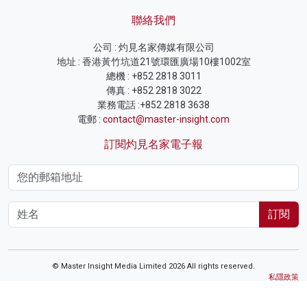
聯絡我們
公司 : 灼見名家傳媒有限公司
地址 : 香港黃竹坑道21號環匯廣場10樓1002室
總機 : +852 2818 3011
傳真 : +852 2818 3022
業務電話 :+852 2818 3638
電郵 :
contact@master-insight.com
訂閱灼見名家電子報
訂閱
© Master Insight Media Limited 2026 All rights reserved.
私隱政策