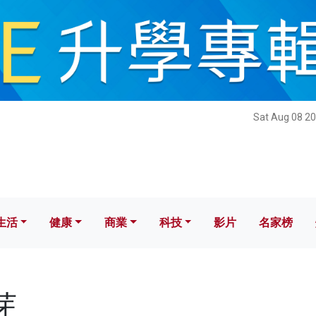
健康
商業
科技
影片
名家榜
Sat Aug 08 20
生活
健康
商業
科技
影片
名家榜
芽