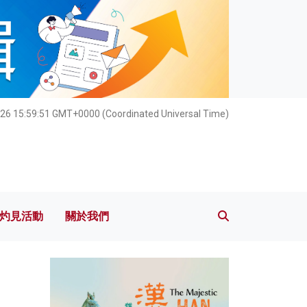
灼見活動
關於我們
26 15:59:52 GMT+0000 (Coordinated Universal Time)
灼見活動
關於我們