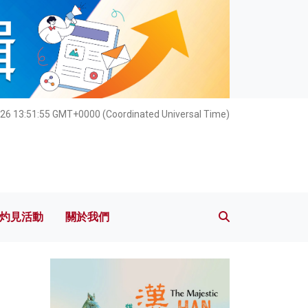
灼見活動
關於我們
26 13:51:56 GMT+0000 (Coordinated Universal Time)
灼見活動
關於我們