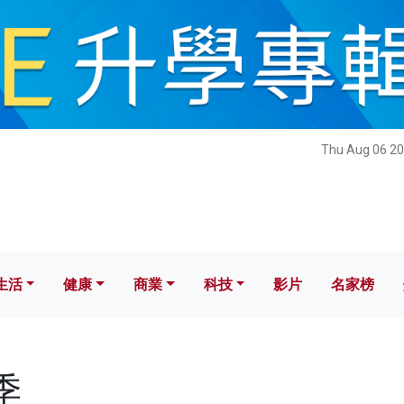
健康
商業
科技
影片
名家榜
Thu Aug 06 20
生活
健康
商業
科技
影片
名家榜
季