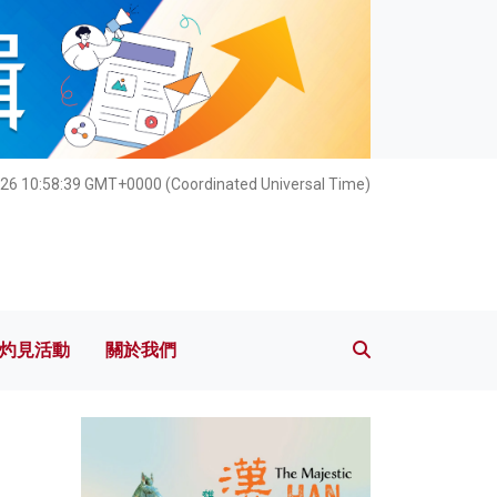
灼見活動
關於我們
26 10:58:40 GMT+0000 (Coordinated Universal Time)
灼見活動
關於我們