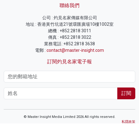
聯絡我們
公司 : 灼見名家傳媒有限公司
地址 : 香港黃竹坑道21號環匯廣場10樓1002室
總機 : +852 2818 3011
傳真 : +852 2818 3022
業務電話 :+852 2818 3638
電郵 :
contact@master-insight.com
訂閱灼見名家電子報
訂閱
© Master Insight Media Limited 2026 All rights reserved.
私隱政策