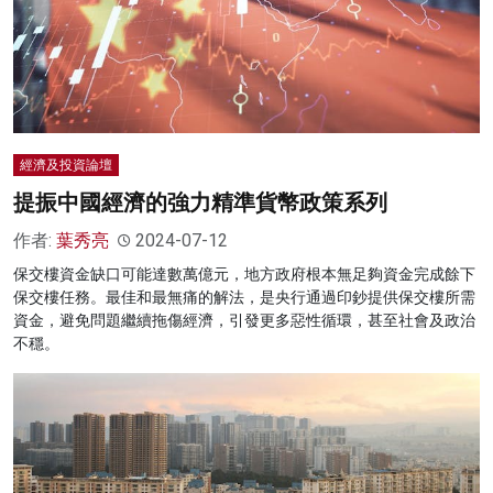
經濟及投資論壇
提振中國經濟的強力精準貨幣政策系列
作者:
葉秀亮
2024-07-12
保交樓資金缺口可能達數萬億元，地方政府根本無足夠資金完成餘下
保交樓任務。最佳和最無痛的解法，是央行通過印鈔提供保交樓所需
資金，避免問題繼續拖傷經濟，引發更多惡性循環，甚至社會及政治
不穩。