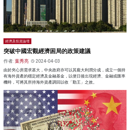
經濟及投資論壇
突破中國宏觀經濟困局的政策建議
作者:
葉秀亮
2024-04-03
由於夾心房需求甚大，中央政府亦可以其龐大利潤分成，成立一個持
有海外資產的穩定經濟及金融基金，以便日後出現經濟、金融或匯率
機時，可將其所持海外資產調回以收「勤王」之效。