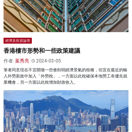
經濟及投資論壇
香港樓市形勢和一些政策建議
作者:
葉秀亮
2024-03-05
筆者同意現在不宜開徵一些會削弱經濟景氣的稅種，但宜在最近的輸
入外勞新政中加入「外勞稅」，一方面以此稅確保本地勞工有優先就
業機會，另一方面以此稅增加財政收入。