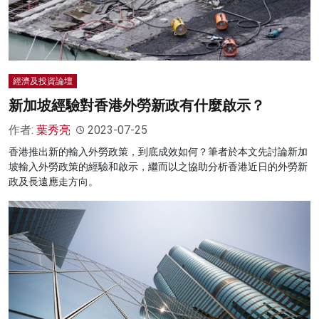
經濟及投資論壇
新加坡經驗對香港外勞新政有什麼啟示？
作者:
葉秀亮
2023-07-25
香港推出新的輸入外勞政策，到底成效如何？筆者於本文先討論新加
坡輸入外勞政策的經驗和啟示，繼而以之協助分析香港近日的外勞新
政及長遠應走方向。