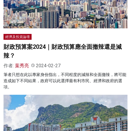
經濟及投資論壇
財政預算案2024｜財政預算應全面撤辣還是減
辣？
作者:
葉秀亮
2024-02-27
筆者只想在此以專家身份指出，不同程度的減辣和全面撤辣，將可能
造成如下不同結果，政府可以此選擇最有利市民、經濟和政府的選
項。