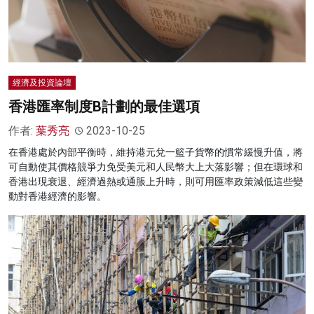
經濟及投資論壇
香港匯率制度B計劃的最佳選項
作者:
葉秀亮
2023-10-25
在香港處於內部平衡時，維持港元兌一籃子貨幣的慣常緩慢升值，將
可自動使其價格競爭力免受美元和人民幣大上大落影響；但在環球和
香港出現衰退、經濟過熱或通脹上升時，則可用匯率政策減低這些變
動對香港經濟的影響。