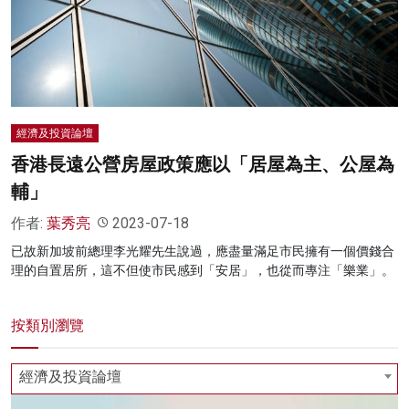
經濟及投資論壇
香港長遠公營房屋政策應以「居屋為主、公屋為
輔」
作者:
葉秀亮
2023-07-18
已故新加坡前總理李光耀先生說過，應盡量滿足市民擁有一個價錢合
理的自置居所，這不但使市民感到「安居」，也從而專注「樂業」。
按類別瀏覽
經濟及投資論壇