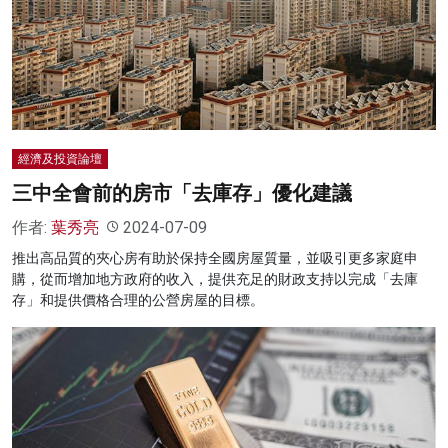
經濟及投資論壇
三中全會前的房市「去庫存」優化建議
作者:
葉秀亮
2024-07-09
推出高品質的夾心房有助於保持全國房屋質量，並吸引更多家庭申
購，從而增加地方政府的收入，提供充足的財政支持以完成「去庫
存」和提供價格合理的公營房屋的目標。