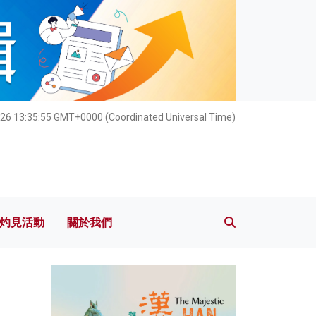
灼見活動
關於我們
26 13:35:56 GMT+0000 (Coordinated Universal Time)
灼見活動
關於我們