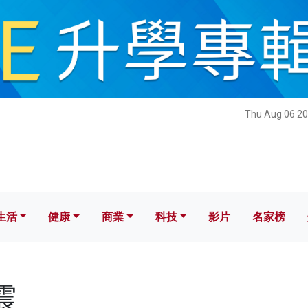
健康
商業
科技
影片
名家榜
Thu Aug 06 20
生活
健康
商業
科技
影片
名家榜
震