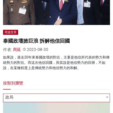
名家榜
灼見活動
關於我們
周遊世界
泰國政壇掀巨浪 拆解他信回國
作者:
周延
2023-08-30
如果說，過去20年來泰國政壇的對抗，主要是他信所代表的勢力和傳
統勢力的對抗。而這次他信回國，與其說是他信勢力的回潮，不如
說，在某種程度上是傳統勢力和他信勢力的和解。
按類別瀏覽
政局