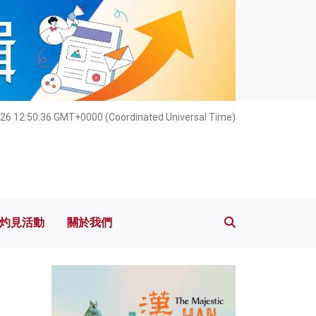
灼見活動
關於我們
026 12:50:37 GMT+0000 (Coordinated Universal Time)
灼見活動
關於我們