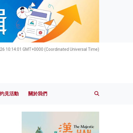
灼見活動
關於我們
026 10:14:02 GMT+0000 (Coordinated Universal Time)
灼見活動
關於我們