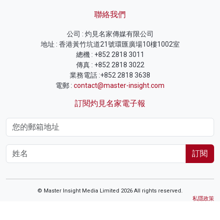
聯絡我們
公司 : 灼見名家傳媒有限公司
地址 : 香港黃竹坑道21號環匯廣場10樓1002室
總機 : +852 2818 3011
傳真 : +852 2818 3022
業務電話 :+852 2818 3638
電郵 :
contact@master-insight.com
訂閱灼見名家電子報
訂閱
© Master Insight Media Limited 2026 All rights reserved.
私隱政策