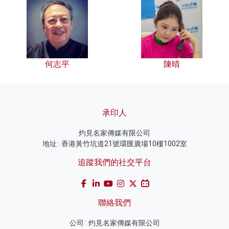
何志平
陳晴
承印人
灼見名家傳媒有限公司
地址 : 香港黃竹坑道21號環匯廣場10樓1002室
追蹤我們的社交平台
聯絡我們
公司 : 灼見名家傳媒有限公司