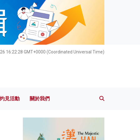
灼見活動
關於我們
26 16:22:29 GMT+0000 (Coordinated Universal Time)
灼見活動
關於我們