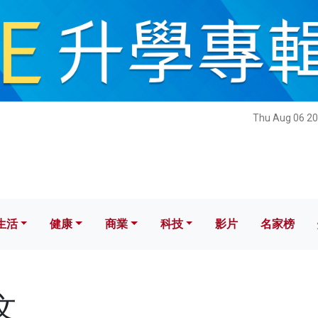
健康
商業
科技
影片
名家榜
Thu Aug 06 20
生活
健康
商業
科技
影片
名家榜
文