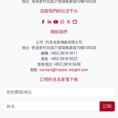
地址 : 香港黃竹坑道21號環匯廣場10樓1002室
追蹤我們的社交平台
聯絡我們
公司 : 灼見名家傳媒有限公司
地址 : 香港黃竹坑道21號環匯廣場10樓1002室
總機 : +852 2818 3011
傳真 : +852 2818 3022
業務電話 :+852 2818 3638
電郵 :
contact@master-insight.com
訂閱灼見名家電子報
訂閱