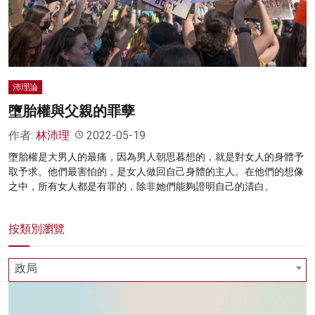
沛理論
墮胎權與父親的罪孽
作者:
林沛理
2022-05-19
墮胎權是大男人的最痛，因為男人朝思暮想的，就是對女人的身體予
取予求。他們最害怕的，是女人做回自己身體的主人。在他們的想像
之中，所有女人都是有罪的，除非她們能夠證明自己的清白。
按類別瀏覽
政局