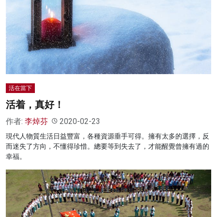
活在當下
活着，真好！
作者:
李焯芬
2020-02-23
現代人物質生活日益豐富，各種資源垂手可得。擁有太多的選擇，反
而迷失了方向，不懂得珍惜。總要等到失去了，才能醒覺曾擁有過的
幸福。