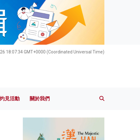
灼見活動
關於我們
26 18:07:35 GMT+0000 (Coordinated Universal Time)
灼見活動
關於我們