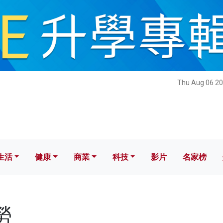
健康
商業
科技
影片
名家榜
Thu Aug 06 20
生活
健康
商業
科技
影片
名家榜
勞