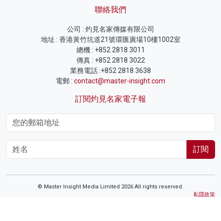
聯絡我們
公司 : 灼見名家傳媒有限公司
地址 : 香港黃竹坑道21號環匯廣場10樓1002室
總機 : +852 2818 3011
傳真 : +852 2818 3022
業務電話 :+852 2818 3638
電郵 :
contact@master-insight.com
訂閱灼見名家電子報
訂閱
© Master Insight Media Limited 2026 All rights reserved.
私隱政策