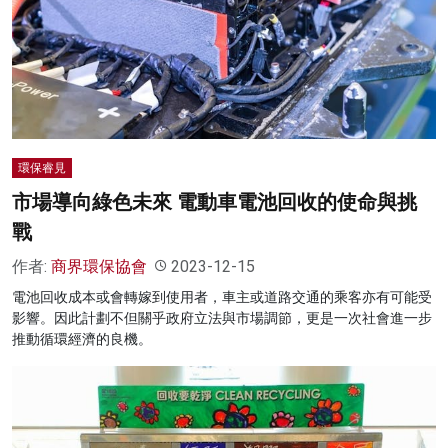
環保睿見
市場導向綠色未來 電動車電池回收的使命與挑
戰
作者:
商界環保協會
2023-12-15
電池回收成本或會轉嫁到使用者，車主或道路交通的乘客亦有可能受
影響。因此計劃不但關乎政府立法與市場調節，更是一次社會進一步
推動循環經濟的良機。