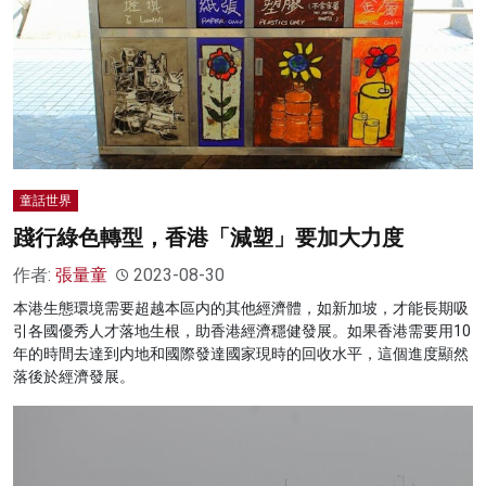
童話世界
踐行綠色轉型，香港「減塑」要加大力度
作者:
張量童
2023-08-30
本港生態環境需要超越本區内的其他經濟體，如新加坡，才能長期吸
引各國優秀人才落地生根，助香港經濟穩健發展。如果香港需要用10
年的時間去達到内地和國際發達國家現時的回收水平，這個進度顯然
落後於經濟發展。