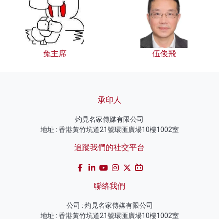
兔主席
伍俊飛
承印人
灼見名家傳媒有限公司
地址 : 香港黃竹坑道21號環匯廣場10樓1002室
追蹤我們的社交平台
聯絡我們
公司 : 灼見名家傳媒有限公司
地址 : 香港黃竹坑道21號環匯廣場10樓1002室