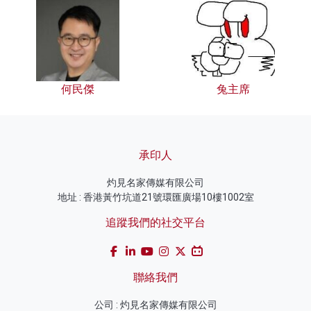
何民傑
兔主席
承印人
灼見名家傳媒有限公司
地址 : 香港黃竹坑道21號環匯廣場10樓1002室
追蹤我們的社交平台
聯絡我們
公司 : 灼見名家傳媒有限公司