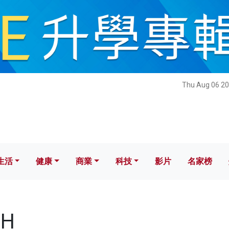
健康
商業
科技
影片
名家榜
Thu Aug 06 20
生活
健康
商業
科技
影片
名家榜
FH