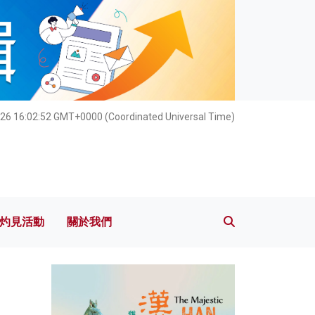
灼見活動
關於我們
26 16:02:53 GMT+0000 (Coordinated Universal Time)
灼見活動
關於我們