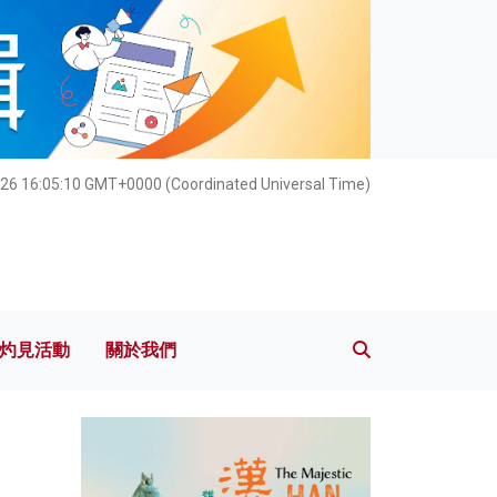
灼見活動
關於我們
26 16:05:10 GMT+0000 (Coordinated Universal Time)
灼見活動
關於我們