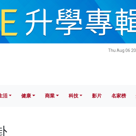
健康
商業
科技
影片
名家榜
Thu Aug 06 20
生活
健康
商業
科技
影片
名家榜
卦